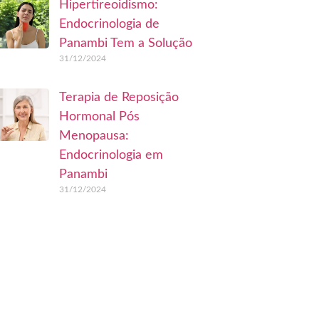
Hipertireoidismo:
Endocrinologia de
Panambi Tem a Solução
31/12/2024
Terapia de Reposição
Hormonal Pós
Menopausa:
Endocrinologia em
Panambi
31/12/2024