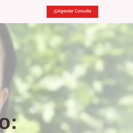
Agendar Consulta
o: