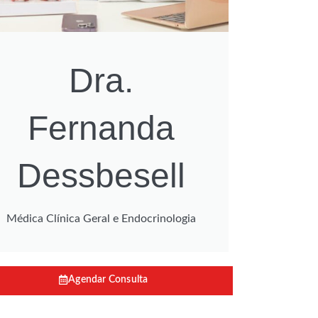
Dra.
Fernanda
Dessbesell
Médica Clínica Geral e Endocrinologia
Agendar Consulta